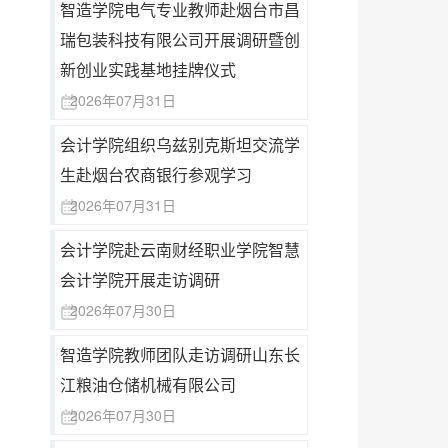
智造学院电气专业教师赴烟台市昌
瑞包装科技有限公司开展调研暨创
新创业实践基地挂牌仪式
2026年07月31日
会计学院组织乌兹别克斯坦交流学
生赴烟台农商银行参观学习
2026年07月31日
会计学院赴云南财经职业学院智慧
会计学院开展走访调研
2026年07月30日
智造学院教师团队走访调研山东长
江粮油仓储机械有限公司
2026年07月30日