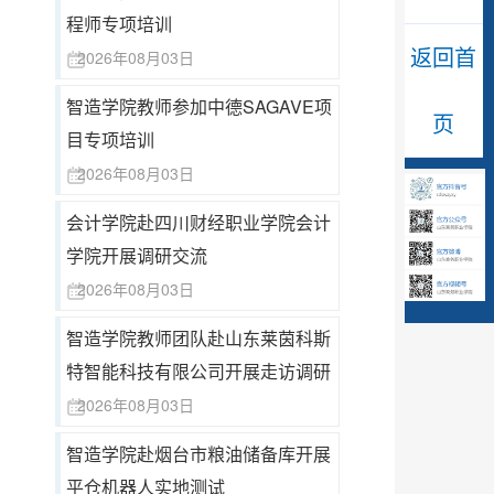
程师专项培训
返回首
2026年08月03日
智造学院教师参加中德SAGAVE项
页
目专项培训
2026年08月03日
会计学院赴四川财经职业学院会计
学院开展调研交流
2026年08月03日
智造学院教师团队赴山东莱茵科斯
特智能科技有限公司开展走访调研
2026年08月03日
智造学院赴烟台市粮油储备库开展
平仓机器人实地测试