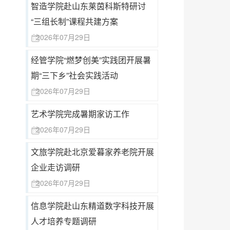
智造学院赴山东莱茵科斯特研讨
“三组长制”课程共建方案
2026年07月29日
经管学院“燃梦创美”实践团开展暑
期“三下乡”社会实践活动
2026年07月29日
艺术学院完成暑期家访工作
2026年07月29日
文旅学院赴北京爱暮家养老院开展
企业走访调研
2026年07月29日
信息学院赴山东精道数字科技开展
人才培养专题调研