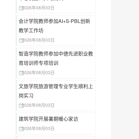
2026年08月03日
会计学院教师参加AI+S-PBL创新
小暑
教学工作坊
2026年08月03日
智造学院教师参加中德先进职业教
育培训师专项培训
2026年08月03日
文旅学院旅游管理专业学生顺利上
岗实习
2026年08月03日
建筑学院开展暑期暖心家访
2026年08月03日