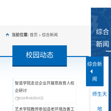
综合
当前位置:
首页
>
综合新闻
新闻
校园动态
综合新
闻
智造学院走访企业开展思政育人校
企研讨
师生天
2026年08月03日
地
艺术学院教师参加适老环境改善工