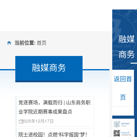
融媒
当前位置:
首页
商务
融媒商务
返回首
页
竞逐赛场，满载而归 | 山东商务职
业学院近期赛事成果盘点
2025年12月17日
院士进校园！点燃“科学报国”梦！