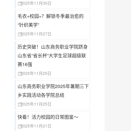
2025年11月30日
毛衣+校园=？解锁冬季最治愈的
“针织美学”
2025年11月27日
历史突破！山东商务职业学院跻身
山东省“省长杯”大学生足球超级联
赛16强
2025年11月25日
山东商务职业学院2025年暑期三下
乡实践活动各学院总结
2025年11月25日
快看！活力校园的日常图鉴～
2025年11月21日