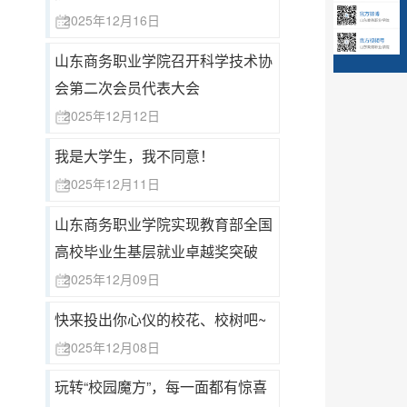
2025年12月16日
山东商务职业学院召开科学技术协
会第二次会员代表大会
2025年12月12日
我是大学生，我不同意！
2025年12月11日
山东商务职业学院实现教育部全国
高校毕业生基层就业卓越奖突破
2025年12月09日
快来投出你心仪的校花、校树吧~
2025年12月08日
玩转“校园魔方”，每一面都有惊喜