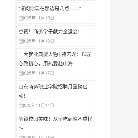
“请问你现在那边是几点……”
2025年11月19日
点赞！商务学子献力全运会！
2025年11月18日
十大就业典型人物 | 褚云龙：以匠
心致初心，用热爱赴山海
2025年11月17日
山东商务职业学院招聘月重磅启
动！
2025年11月14日
解锁校园美味！从早吃到晚不重样
～
2025年11月13日