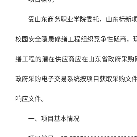
受山东商务职业学院委托，山东标新项目管理有限
校园安全隐患修缮工程组织竞争性磋商，现
缮工程的潜在供应商应在山东省政府采购网(http:/
政府采购电子交易系统按项目获取采购文件，并
响应文件。
一、项目基本情况