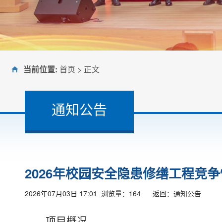
当前位置:
首页
> 正文
通知公告
2026年校园安全隐患修缮工程竞
2026年07月03日 17:01 浏览量：
164
返回：
通知公告
项目概况