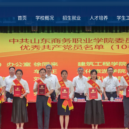
首页
学校概况
招生就业
人才培养
学生