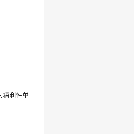
人福利性单