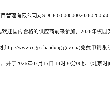
公司对SDGP370000000202602005507
欢迎国内合格的供应商前来参加。2026年校园
/www.ccgp-shandong.gov.cn/)免费申
于2026年07月15日 14时30分00秒（北京