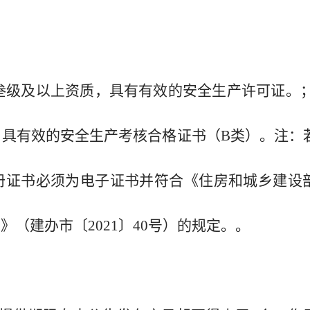
叁级及以上资质，具有有效的安全生产许可证。；(
具有效的安全生产考核合格证书（B类）。注：
册证书必须为电子证书并符合《住房和城乡建设
（建办市〔2021〕40号）的规定。。