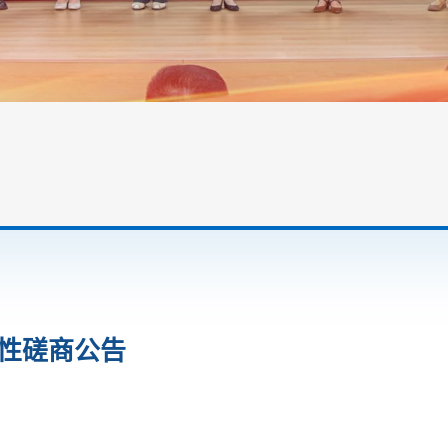
争性磋商公告