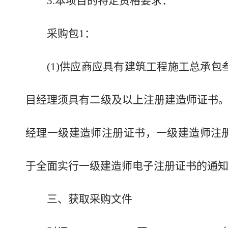
3.本项目的特定资格要求：
采购包1：
(1)供应商应具有建筑工程施工总承包
目经理须具有二级及以上注册建造师证书。
经理一级建造师注册证书，一级建造师注
于全面实行一级建造师电子注册证书的通知》
三、获取采购文件