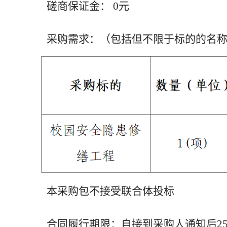
磋商保证金： 0元
采购需求：（包括但不限于标的的名
我校召开庆祝中国共产党成立105周年暨“
本采购包不接受联合体投标
合同履行期限：自接到采购人通知后2