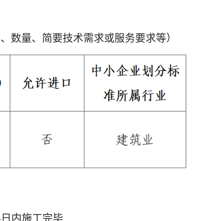
称、数量、简要技术需求或服务要求等）
七一”表彰大会
5日内施工完毕