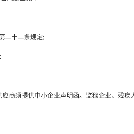
第二十二条规定;
：
供应商须提供中小企业声明函。监狱企业、残疾