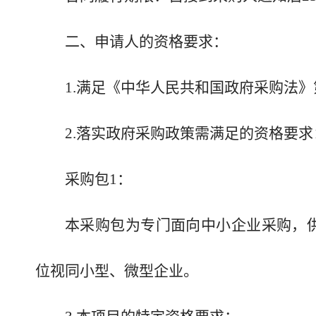
二、申请人的资格要求：
1.满足《中华人民共和国政府采购法》
2.落实政府采购政策需满足的资格要求
采购包1：
本采购包为专门面向中小企业采购，
位视同小型、微型企业。