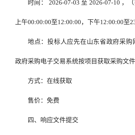
时间： 2026-07-03 至 2026-
上午00:00:00至12:00:00，下午12:00:
地点：投标人应先在山东省政府采购网(http:/
政府采购电子交易系统按项目获取采购文
方式：在线获取
售价：免费
四、响应文件提交