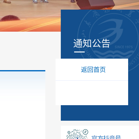
通知公告
返回首页