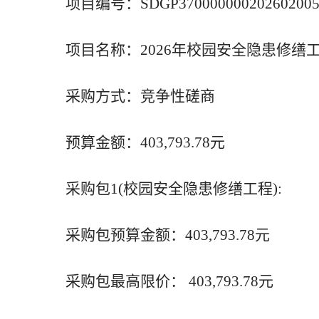
项目编号：SDGP370000000202602005
项目名称：2026年校园安全隐患修缮
采购方式：竞争性磋商
预算金额：403,793.78元
采购包1(校园安全隐患修缮工程):
采购包预算金额：403,793.78元
采购包最高限价： 403,793.78元