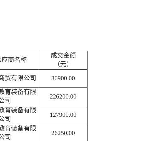
成交金额
供应商名称
（元）
商贸有限公司
36900.00
教育装备有限
226200.00
公司
教育装备有限
127900.00
公司
教育装备有限
26250.00
公司