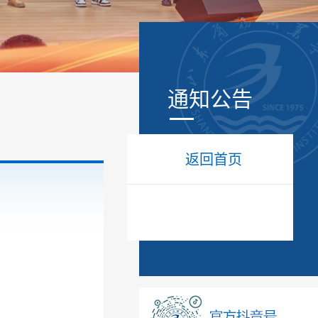
通知公告
返回首页