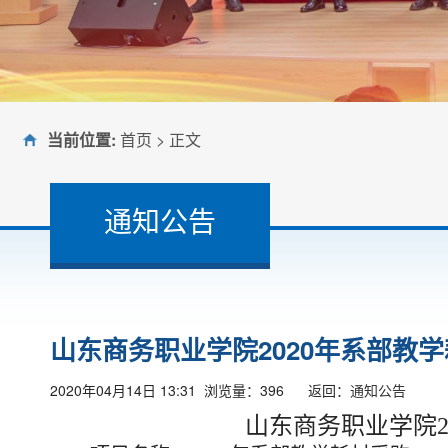
当前位置:
首页
> 正文
通知公告
山东商务职业学院2020年系部教
2020年04月14日 13:31 浏览量：
396
返回：
通知公告
山东商务职业学院
我校召开庆祝中国共产党成立105周年暨“