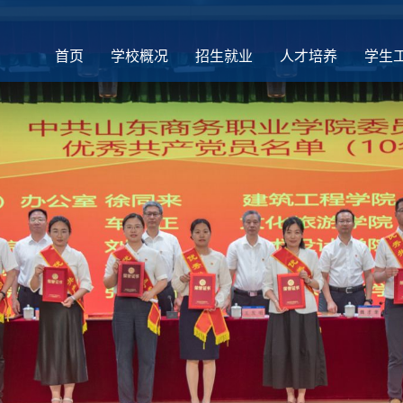
首页
学校概况
招生就业
人才培养
学生