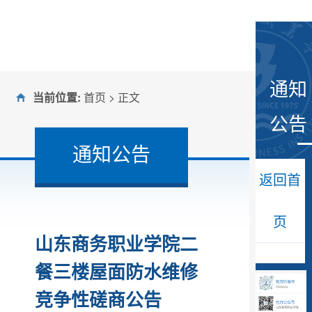
通知
当前位置:
首页
> 正文
公告
通知公告
返回首
页
山东商务职业学院二
餐三楼屋面防水维修
竞争性磋商公告