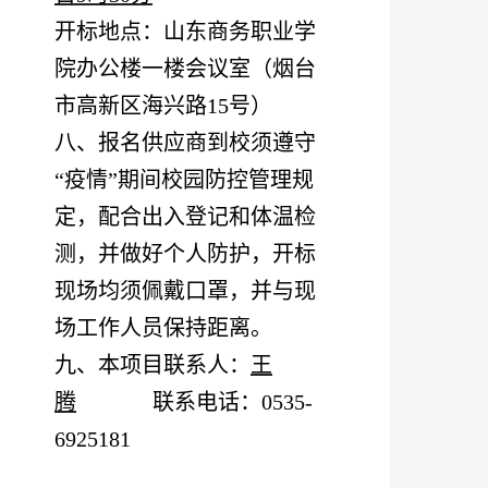
开标地点：山东商务职业学
院办公楼一楼会议室（烟台
市高新区海兴路
15号）
八、报名供应商到校须遵守
“疫情”期间校园防控管理规
定，配合出入登记和体温检
测，并做好个人防护，开标
现场均须佩戴口罩，并与现
场工作人员保持距离。
九、本项目联系人：
王
腾
联系电话：
0535-
6925181