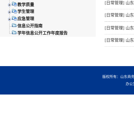
[日常管理]
山东
教学质量
学生管理
[日常管理]
山东
应急管理
信息公开指南
[日常管理]
山东
学年信息公开工作年度报告
[日常管理]
山东
版权所有：山东商务职
办公室：