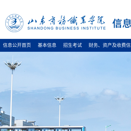
信息公开首页
基本信息
招生考试
财务、资产及收费信