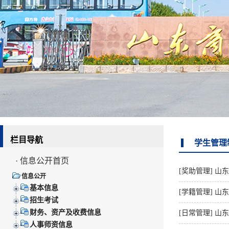
栏目导航
学生管理
· 信息公开首页
[奖助管理]
山
信息公开
基本信息
[学籍管理]
山东
招生考试
财务、资产及收费信息
[日常管理]
山东
人事师资信息